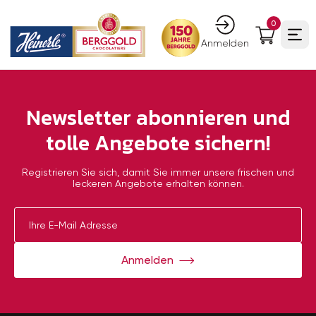
0
Ope
Anmelden
Newsletter abonnieren und
tolle Angebote sichern!
Registrieren Sie sich, damit Sie immer unsere frischen und
leckeren Angebote erhalten können.
Anmelden