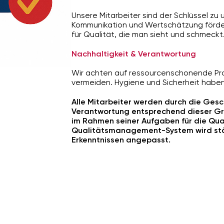
Unsere Mitarbeiter sind der Schlüssel zu
Kommunikation und Wertschätzung förd
für Qualität, die man sieht und schmeckt
Nachhaltigkeit & Verantwortung
Wir achten auf ressourcenschonende Pro
vermeiden. Hygiene und Sicherheit haben 
Alle Mitarbeiter werden durch die Gesc
Verantwortung entsprechend dieser Gru
im Rahmen seiner Aufgaben für die Quali
Qualitätsmanagement-System wird stän
Erkenntnissen angepasst.