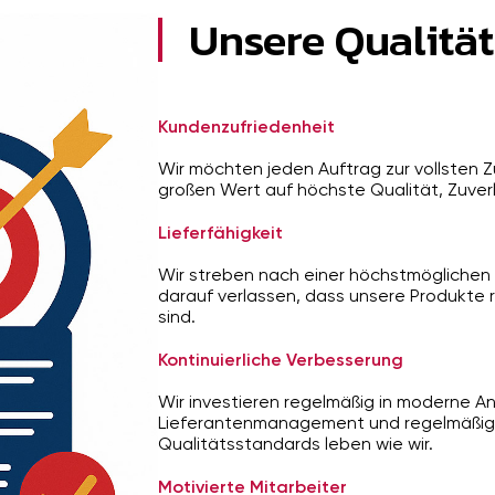
Unsere Qualität
Kundenzufriedenheit
Wir möchten jeden Auftrag zur vollsten Z
großen Wert auf höchste Qualität, Zuverl
Lieferfähigkeit
Wir streben nach einer höchstmöglichen 
darauf verlassen, dass unsere Produkte 
sind.
Kontinuierliche Verbesserung
Wir investieren regelmäßig in moderne An
Lieferantenmanagement und regelmäßige Au
Qualitätsstandards leben wie wir.
Motivierte Mitarbeiter