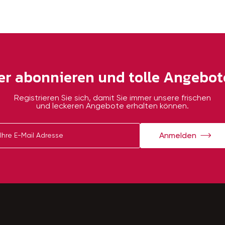
er abonnieren und tolle Angebote
Registrieren Sie sich, damit Sie immer unsere frischen
und leckeren Angebote erhalten können.
Anmelden