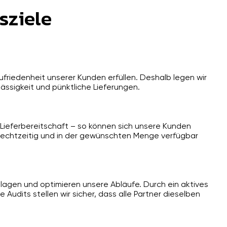
sziele
ufriedenheit unserer Kunden erfüllen. Deshalb legen wir
ässigkeit und pünktliche Lieferungen.
Lieferbereitschaft – so können sich unsere Kunden
rechtzeitig und in der gewünschten Menge verfügbar
lagen und optimieren unsere Abläufe. Durch ein aktives
dits stellen wir sicher, dass alle Partner dieselben