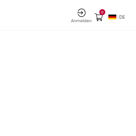
0
DE
Anmelden