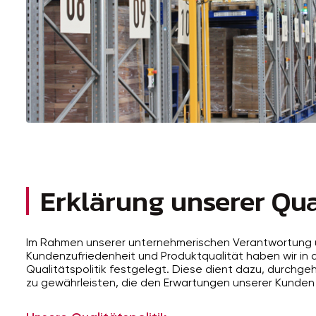
Erklärung unserer Qua
Im Rahmen unserer unternehmerischen Verantwortung u
Kundenzufriedenheit und Produktqualität haben wir in 
Qualitätspolitik festgelegt. Diese dient dazu, durchg
zu gewährleisten, die den Erwartungen unserer Kunden