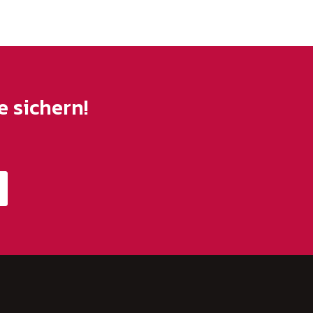
 sichern!