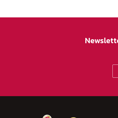
Newslett