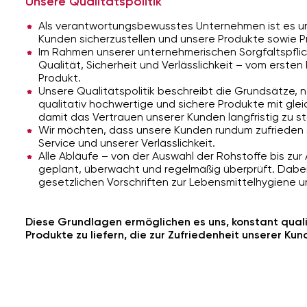
Unsere Qualitätspolitik
Als verantwortungsbewusstes Unternehmen ist es uns
Kunden sicherzustellen und unsere Produkte sowie Pr
Im Rahmen unserer unternehmerischen Sorgfaltspflic
Qualität, Sicherheit und Verlässlichkeit – vom ersten
Produkt.
Unsere Qualitätspolitik beschreibt die Grundsätze, na
qualitativ hochwertige und sichere Produkte mit gle
damit das Vertrauen unserer Kunden langfristig zu st
Wir möchten, dass unsere Kunden rundum zufrieden 
Service und unserer Verlässlichkeit.
Alle Abläufe – von der Auswahl der Rohstoffe bis zur
geplant, überwacht und regelmäßig überprüft. Dabei 
gesetzlichen Vorschriften zur Lebensmittelhygiene u
Diese Grundlagen ermöglichen es uns, konstant quali
Produkte zu liefern, die zur Zufriedenheit unserer Ku