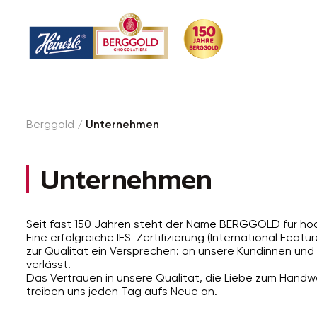
Berggold
/
Unternehmen
Unternehmen
Seit fast 150 Jahren steht der Name BERGGOLD für höc
Eine erfolgreiche IFS-Zertifizierung (International Featu
zur Qualität ein Versprechen: an unsere Kundinnen und 
verlässt.
Das Vertrauen in unsere Qualität, die Liebe zum Handwe
treiben uns jeden Tag aufs Neue an.