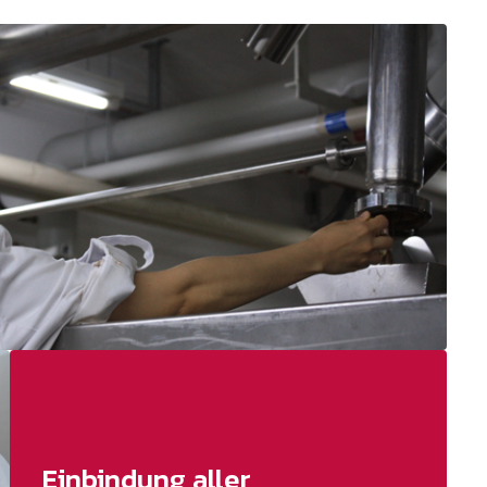
Einbindung aller