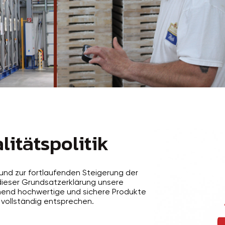
litätspolitik
nd zur fortlaufenden Steigerung der
dieser Grundsatzerklärung unsere
ehend hochwertige und sichere Produkte
 vollständig entsprechen.