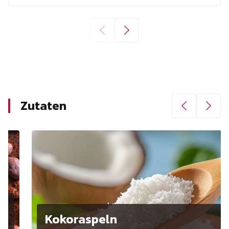
Zutaten
Kokoraspeln