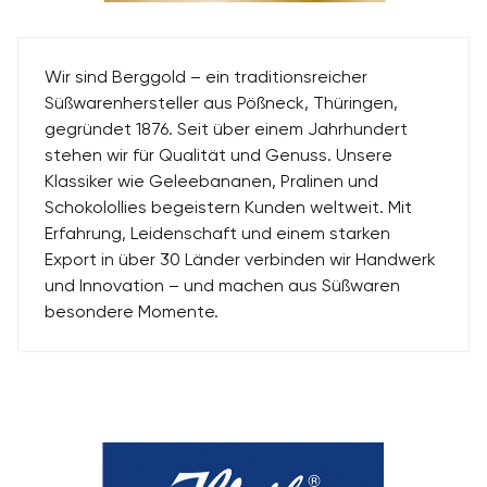
Wir sind Berggold – ein traditionsreicher
Süßwarenhersteller aus Pößneck, Thüringen,
gegründet 1876. Seit über einem Jahrhundert
stehen wir für Qualität und Genuss. Unsere
Klassiker wie Geleebananen, Pralinen und
Schokolollies begeistern Kunden weltweit. Mit
Erfahrung, Leidenschaft und einem starken
Export in über 30 Länder verbinden wir Handwerk
und Innovation – und machen aus Süßwaren
besondere Momente.