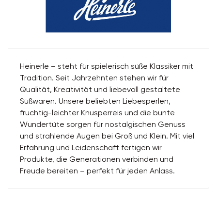
Heinerle – steht für spielerisch süße Klassiker mit
Tradition. Seit Jahrzehnten stehen wir für
Qualität, Kreativität und liebevoll gestaltete
Süßwaren. Unsere beliebten Liebesperlen,
fruchtig-leichter Knusperreis und die bunte
Wundertüte sorgen für nostalgischen Genuss
und strahlende Augen bei Groß und Klein. Mit viel
Erfahrung und Leidenschaft fertigen wir
Produkte, die Generationen verbinden und
Freude bereiten – perfekt für jeden Anlass.