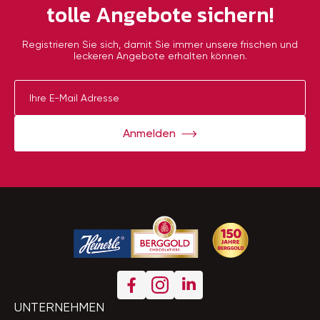
tolle Angebote sichern!
Registrieren Sie sich, damit Sie immer unsere frischen und
leckeren Angebote erhalten können.
Anmelden
UNTERNEHMEN