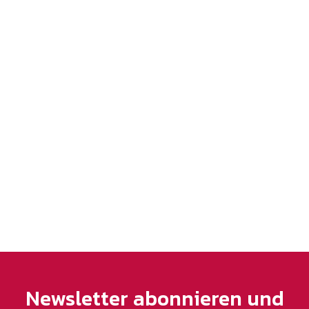
Newsletter abonnieren und