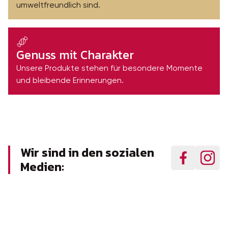
umweltfreundlich sind.
Genuss mit Charakter
Unsere Produkte stehen für besondere Momente
und bleibende Erinnerungen.
Wir sind in den sozialen
Medien: