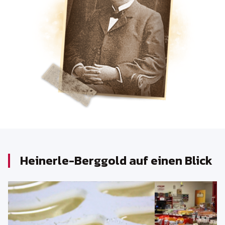
Heinerle-Berggold auf einen Blick