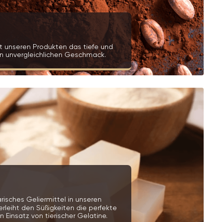
t unseren Produkten das tiefe und
en unvergleichlichen Geschmack.
risches Geliermittel in unseren
erleiht den Süßigkeiten die perfekte
 Einsatz von tierischer Gelatine.