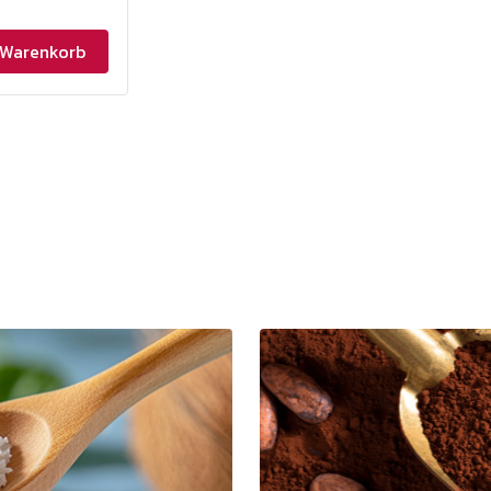
 Warenkorb