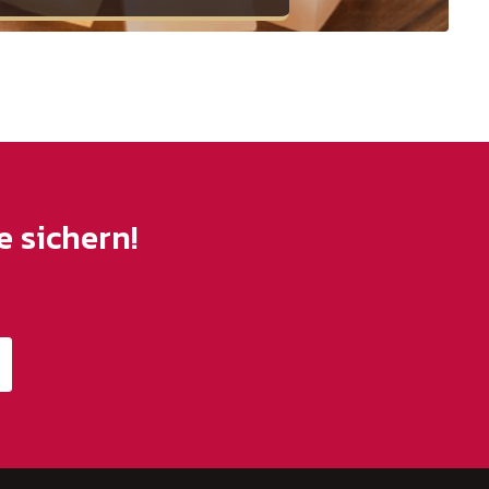
 sichern!