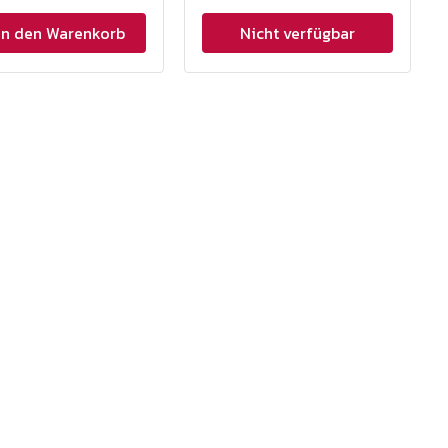
In den Warenkorb
Nicht verfügbar