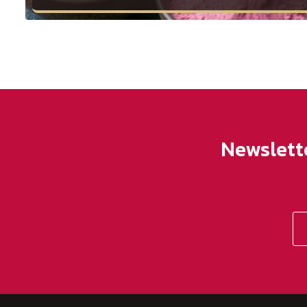
Newslett