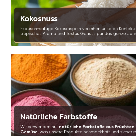
Kokosnuss
Exotisch-saftige Kokosraspeln verleihen unseren Konfekt
tropisches Aroma und Textur. Genuss pur das ganze Jahr
Natürliche Farbstoffe
Wir verwenden nur
natürliche Farbstoffe aus Früchten
Gemüse
, was unsere Produkte schmackhaft und sicher 