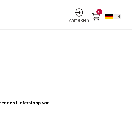
0
DE
Anmelden
enden Lieferstopp vor.