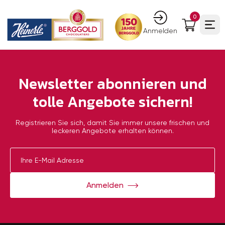
0
Ope
Anmelden
Newsletter abonnieren und
tolle Angebote sichern!
Registrieren Sie sich, damit Sie immer unsere frischen und
leckeren Angebote erhalten können.
Anmelden