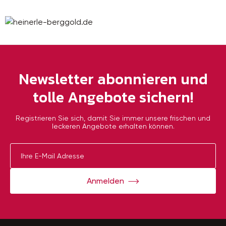
Newsletter abonnieren und
tolle Angebote sichern!
Registrieren Sie sich, damit Sie immer unsere frischen und
leckeren Angebote erhalten können.
Anmelden