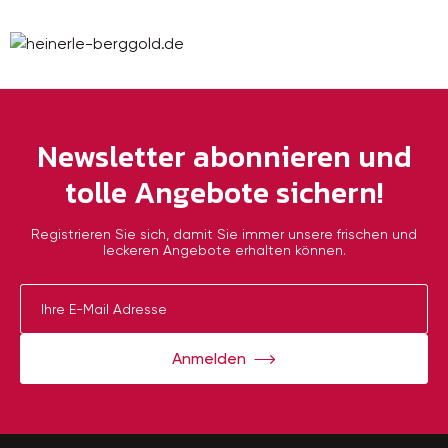
Newsletter abonnieren und
tolle Angebote sichern!
Registrieren Sie sich, damit Sie immer unsere frischen und
leckeren Angebote erhalten können.
Anmelden